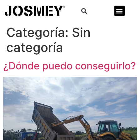
Categoría:
Sin
categoría
¿Dónde puedo conseguirlo?