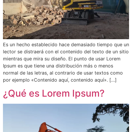
Es un hecho establecido hace demasiado tiempo que un
lector se distraerá con el contenido del texto de un sitio
mientras que mira su diseño. El punto de usar Lorem
Ipsum es que tiene una distribución más o menos
normal de las letras, al contrario de usar textos como
por ejemplo «Contenido aquí, contenido aquí». […]
¿Qué es Lorem Ipsum?