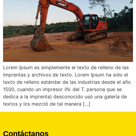
Lorem Ipsum es simplemente el texto de relleno de las
imprentas y archivos de texto. Lorem Ipsum ha sido el
texto de relleno estándar de las industrias desde el año
1500, cuando un impresor (N. del T. persona que se
dedica a la imprenta) desconocido usó una galería de
textos y los mezcló de tal manera […]
Contáctanos