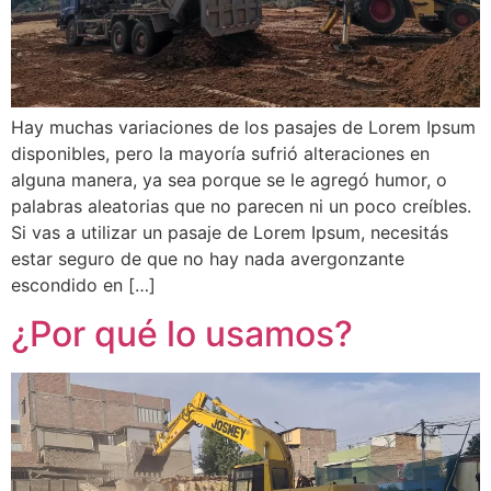
Hay muchas variaciones de los pasajes de Lorem Ipsum
disponibles, pero la mayoría sufrió alteraciones en
alguna manera, ya sea porque se le agregó humor, o
palabras aleatorias que no parecen ni un poco creíbles.
Si vas a utilizar un pasaje de Lorem Ipsum, necesitás
estar seguro de que no hay nada avergonzante
escondido en […]
¿Por qué lo usamos?