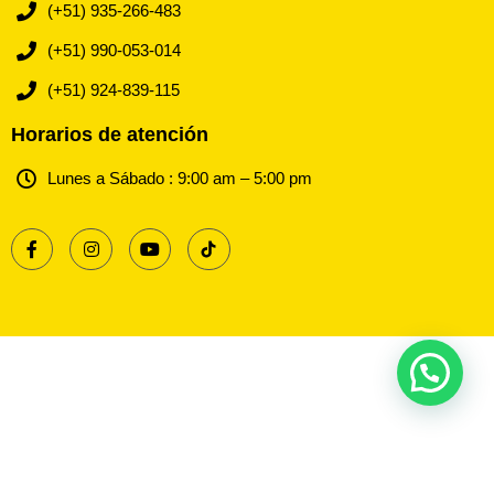
(+51) 935-266-483
(+51) 990-053-014
(+51) 924-839-115
Horarios de atención
Lunes a Sábado : 9:00 am – 5:00 pm